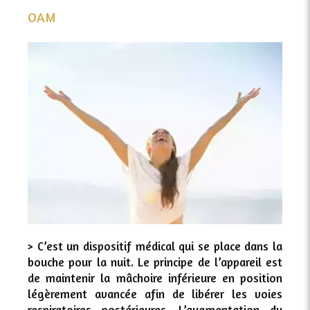
OAM
> C’est un dispositif médical qui se place dans la
bouche pour la nuit. Le principe de l’appareil est
de maintenir la mâchoire inférieure en position
légèrement avancée afin de libérer les voies
respiratoires postérieures. L’augmentation du