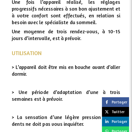
Une fois l’appareil réalisé, les réglages
progressifs nécessaires à son bon ajustement et
à votre confort sont effectués, en relation si
besoin avec le spécialiste du sommeil.
Une moyenne de trois rendez-vous, à 10-15
jours d’intervalle,
est à prévoir.
UTILISATION
> L’appareil doit être mis en bouche avant d’aller
dormir.
> Une période d’adaptation d’une à trois
semaines est
à prévoir.
Partager
Twitter
> La sensation d’une légère pression sur les
Partager
dents ne doit
pas vous inquiéter.
Partager