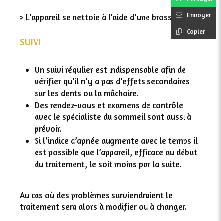
Envoyer
> L’appareil se nettoie à l’aide d’une brosse
Copier
SUIVI
Un suivi régulier est indispensable afin de
vérifier qu’il n’y a pas d’effets secondaires
sur les dents ou la mâchoire.
Des rendez-vous et examens de contrôle
avec le spécialiste du sommeil sont aussi à
prévoir.
Si l’indice d’apnée augmente avec le temps il
est possible que l’appareil, efficace au début
du traitement, le soit moins par la suite.
Au cas où des problèmes surviendraient le
traitement sera alors à modifier ou à changer.