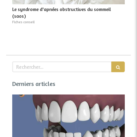
Le syndrome d'apnées obstructives du sommeil
(saos)
Fiches conseil
Rechercher
Derniers articles