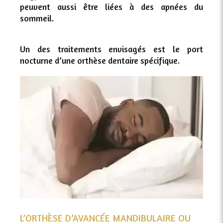
peuvent aussi être liées à des apnées du
sommeil.
Un des traitements envisagés est le port
nocturne d’une orthèse dentaire spécifique.
L’ORTHÈSE D’AVANCÉE MANDIBULAIRE OU