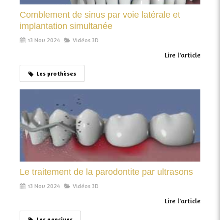
Comblement de sinus par voie latérale et
implantation simultanée
13 Nov 2024
Vidéos 3D
Lire l'article
Les prothèses
Le traitement de la parodontite par ultrasons
13 Nov 2024
Vidéos 3D
Lire l'article
Les gencives