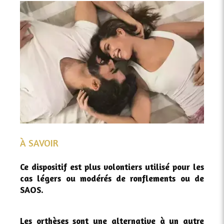
À SAVOIR
Ce dispositif est plus volontiers utilisé pour les
cas légers ou modérés de ronflements ou de
SAOS.
Les orthèses sont une alternative à un autre