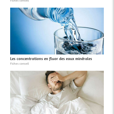
Fiches conseil
Les concentrations en fluor des eaux minérales
Fiches conseil