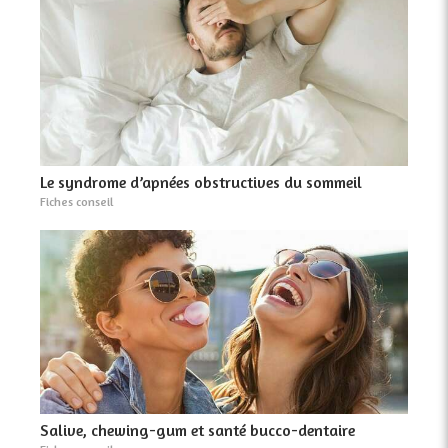
Le syndrome d’apnées obstructives du sommeil
Fiches conseil
Salive, chewing-gum et santé bucco-dentaire