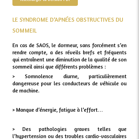
LE SYNDROME D’APNÉES OBSTRUCTIVES DU
SOMMEIL
En cas de SAOS, le dormeur, sans forcément s’en
rendre compte, a des réveils brefs et fréquents
qui entraînent une diminution de la qualité de son
sommeil ainsi que différents problèmes :
> Somnolence diurne, particulièrement
dangereuse pour les conducteurs de véhicule ou
de machine.
> Manque d’énergie, fatigue à l’effort…
> Des pathologies graves telles que
l’hypertension ou des troubles cardio-vasculaires