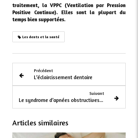
traitement, la VPPC (Ventilation par Pression
Positive Continue). Elles sont la plupart du
temps bien supportées.
Les dents et la santé
Précédent
L’éclaircissement dentaire
Suivant
Le syndrome d’apnées obstructives du sommeil
Articles similaires