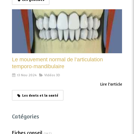
Le mouvement normal de l’articulation
temporo-mandibulaire
13 Nov 2024
Vidéos 3D
Lire l'article
Les dents et la santé
Catégories
Fiches conseil
(142)