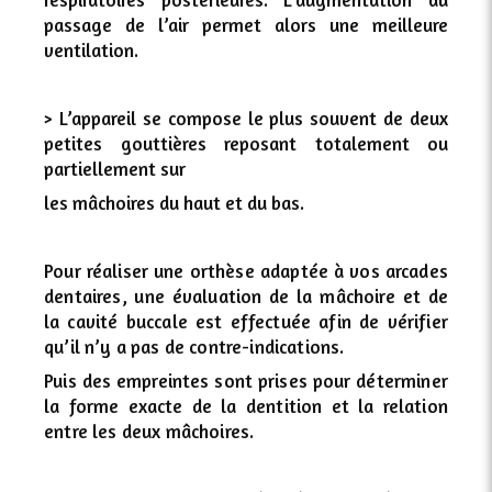
passage de l’air permet alors une meilleure
ventilation.
> L’appareil se compose le plus souvent de deux
petites gouttières reposant totalement ou
partiellement sur
les mâchoires du haut et du bas.
Pour réaliser une orthèse adaptée à vos arcades
dentaires, une évaluation de la mâchoire et de
la cavité buccale est effectuée afin de vérifier
qu’il n’y a pas de contre-indications.
Puis des empreintes sont prises pour déterminer
la forme exacte de la dentition et la relation
entre les deux mâchoires.