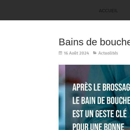
ACCUEIL
Bains de bouch
16 Août 2024
Actualités