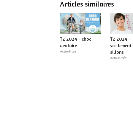
Articles similaires
T2 2024 - choc
T2 2024 -
dentaire
scellement
Actualités
sillons
Actualités