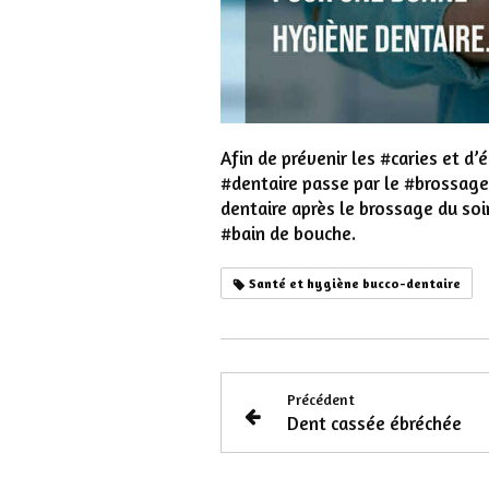
Afin de prévenir les #caries et d
#dentaire passe par le #brossage 
dentaire après le brossage du so
#bain de bouche.
Santé et hygiène bucco-dentaire
Précédent
Dent cassée ébréchée