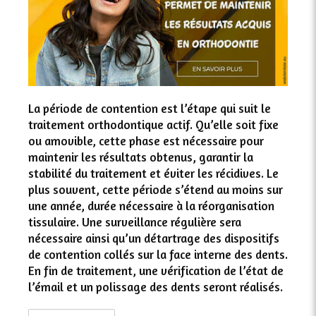
La période de contention est l’étape qui suit le
traitement orthodontique actif. Qu’elle soit fixe
ou amovible, cette phase est nécessaire pour
maintenir les résultats obtenus, garantir la
stabilité du traitement et éviter les récidives. Le
plus souvent, cette période s’étend au moins sur
une année, durée nécessaire à la réorganisation
tissulaire. Une surveillance régulière sera
nécessaire ainsi qu’un détartrage des dispositifs
de contention collés sur la face interne des dents.
En fin de traitement, une vérification de l’état de
l’émail et un polissage des dents seront réalisés.