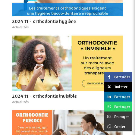
2024 t1 - orthodontie hygiène
Actualités
Partager
Twitter
2024 t1 - orthodontie invisible
Partager
Actualités
Partager
Envoyer
Copier