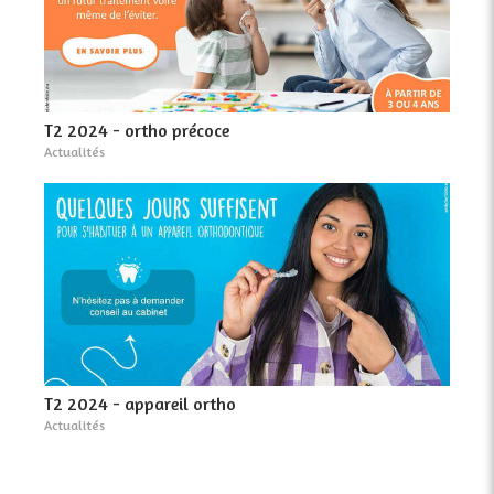
T2 2024 - ortho précoce
Actualités
T2 2024 - appareil ortho
Actualités