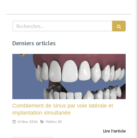
Rechercher
Derniers articles
Comblement de sinus par voie latérale et
implantation simultanée
13 Nov 2024
Vidéos 3D
Lire l'article