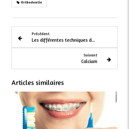
Orthodontie
Précédent
Les différentes techniques de traitement
Suivant
Calcium
Articles similaires