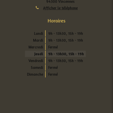
94300
Vincennes
Afficher le téléphone
Horaires
Lundi
9h - 13h30
,
15h - 19h
Mardi
9h - 13h30
,
15h - 19h
Mercredi
Fermé
Jeudi
9h - 13h30
,
15h - 19h
Vendredi
9h - 13h30
,
15h - 19h
Samedi
Fermé
Dimanche
Fermé