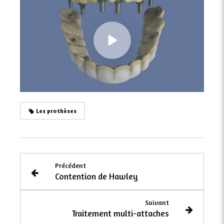
Les prothèses
Précédent
Contention de Hawley
Suivant
Traitement multi-attaches