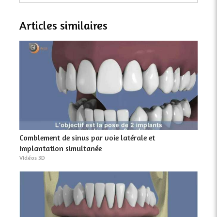
Articles similaires
Comblement de sinus par voie latérale et
implantation simultanée
Vidéos 3D