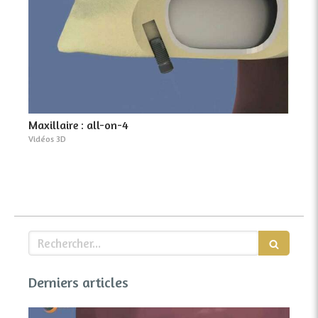
Maxillaire : all-on-4
Vidéos 3D
Rechercher
Derniers articles