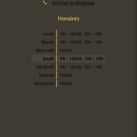
Afficher le téléphone
Horaires
Lundi
9h - 13h30
,
15h - 19h
Mardi
9h - 13h30
,
15h - 19h
Mercredi
Fermé
Jeudi
9h - 13h30
,
15h - 19h
Vendredi
9h - 13h30
,
15h - 19h
Samedi
Fermé
Dimanche
Fermé