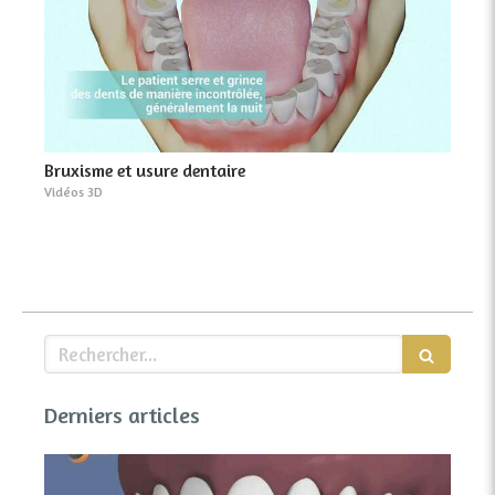
Bruxisme et usure dentaire
Vidéos 3D
Rechercher
Derniers articles