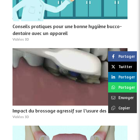
Conseils pratiques pour une bonne hygiène bucco-
dentaire avec un appareil
Vidéos 3D
Partager
Twitter
Partager
Partager
Envoyer
Copier
Impact du brossage agressif sur l’usure des dents
Vidéos 3D