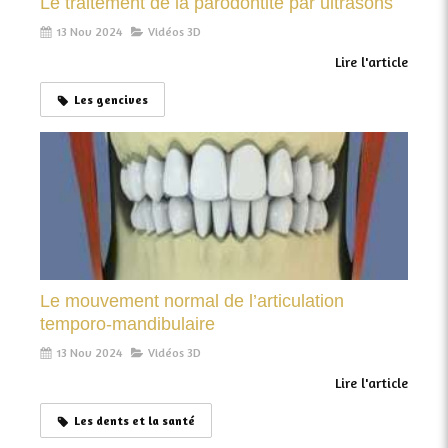
Le traitement de la parodontite par ultrasons
13 Nov 2024
Vidéos 3D
Lire l'article
Les gencives
Le mouvement normal de l’articulation
temporo-mandibulaire
13 Nov 2024
Vidéos 3D
Lire l'article
Les dents et la santé