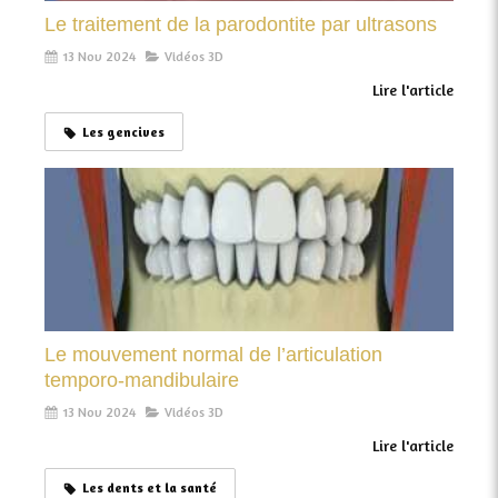
Le traitement de la parodontite par ultrasons
13 Nov 2024
Vidéos 3D
Lire l'article
Les gencives
Le mouvement normal de l’articulation
temporo-mandibulaire
13 Nov 2024
Vidéos 3D
Lire l'article
Les dents et la santé