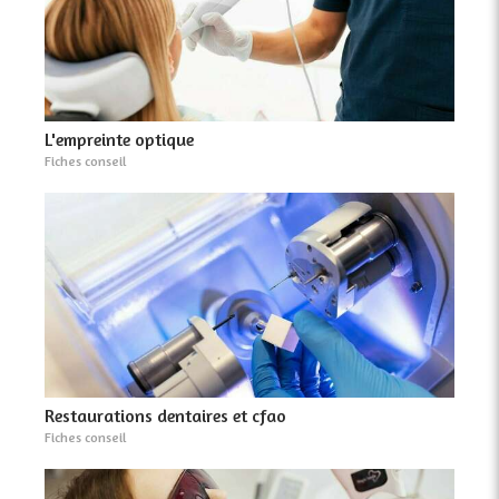
L'empreinte optique
Fiches conseil
Restaurations dentaires et cfao
Fiches conseil