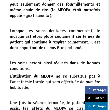
peut seulement donner des fourmillements et
même envie de rire (le MEOPA était autrefois
appelé «gaz hilarant»).
Lorsque les soins dentaires commencent, le
masque est alors placé seulement sur le nez du
patient qui continue à respirer calmement. Il est
donc important de ne pas être enrhumé.
Les soins seront ainsi réalisés dans de bonnes
conditions.
L’utilisation du MEOPA ne se substitue pas à
l’anesthésie locale qui sera effectuée de manière
habituelle.
Partager
Twitter
Une fois la séance terminée, le patient restera
Partager
assis, les effets du MEOPA se dissipant en