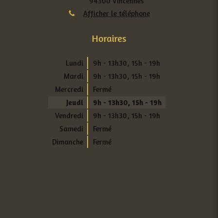
94300
Vincennes
Afficher le téléphone
Horaires
Lundi
9h - 13h30
,
15h - 19h
Mardi
9h - 13h30
,
15h - 19h
Mercredi
Fermé
Jeudi
9h - 13h30
,
15h - 19h
Vendredi
9h - 13h30
,
15h - 19h
Samedi
Fermé
Dimanche
Fermé