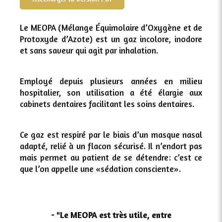
Le MEOPA (Mélange Équimolaire d’Oxygène et de
Protoxyde d’Azote) est un gaz incolore, inodore
et sans saveur qui agit par inhalation.
Employé depuis plusieurs années en milieu
hospitalier, son utilisation a été élargie aux
cabinets dentaires facilitant les soins dentaires.
Ce gaz est respiré par le biais d’un masque nasal
adapté, relié à un flacon sécurisé. Il n’endort pas
mais permet au patient de se détendre: c’est ce
que l’on appelle une «sédation consciente».
- "Le MEOPA est très utile, entre