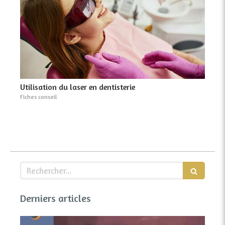
Utilisation du laser en dentisterie
Fiches conseil
Rechercher
Derniers articles