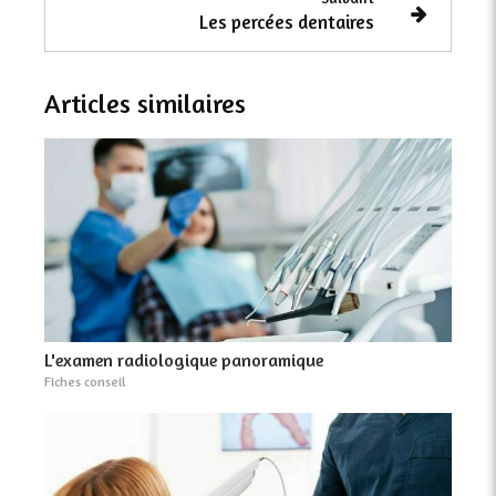
Les percées dentaires
Articles similaires
L'examen radiologique panoramique
Fiches conseil