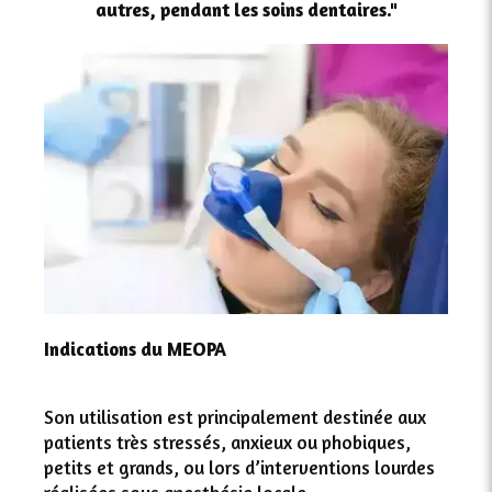
autres, pendant les soins dentaires."
Indications du MEOPA
Son utilisation est principalement destinée aux
patients très stressés, anxieux ou phobiques,
petits et grands, ou lors d’interventions lourdes