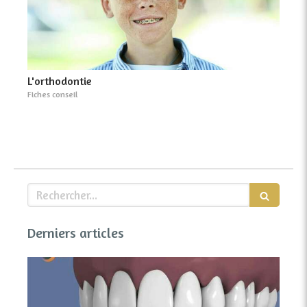
L'orthodontie
Fiches conseil
Rechercher
Derniers articles