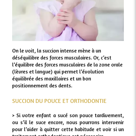
On le voit, la succion intense mène à un
déséquilibre des forces musculaires. Or, c’est
l’équilibre des forces musculaires de la zone orale
(lèvres et langue) qui permet l’évolution
équilibrée des maxillaires et un bon
positionnement des dents.
SUCCION DU POUCE ET ORTHODONTIE
> Si votre enfant a sucé son pouce tardivement,
ou s’il le suce encore, nous pourrons intervenir
pour l’aider à quitter cette habitude et voir si un