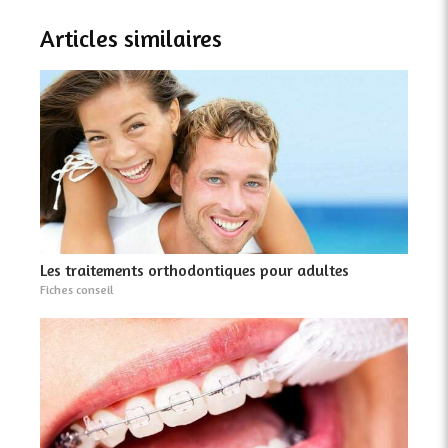
Articles similaires
Les traitements orthodontiques pour adultes
Fiches conseil