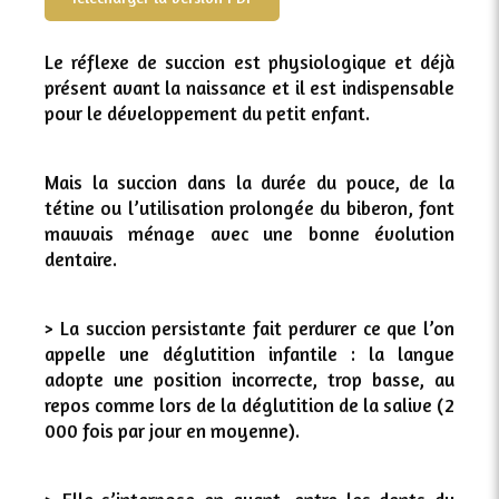
Le réflexe de succion est physiologique et déjà
présent avant la naissance et il est indispensable
pour le développement du petit enfant.
Mais la succion dans la durée du pouce, de la
tétine ou l’utilisation prolongée du biberon, font
mauvais ménage avec une bonne évolution
dentaire.
> La succion persistante fait perdurer ce que l’on
appelle une déglutition infantile : la langue
adopte une position incorrecte, trop basse, au
repos comme lors de la déglutition de la salive (2
000 fois par jour en moyenne).