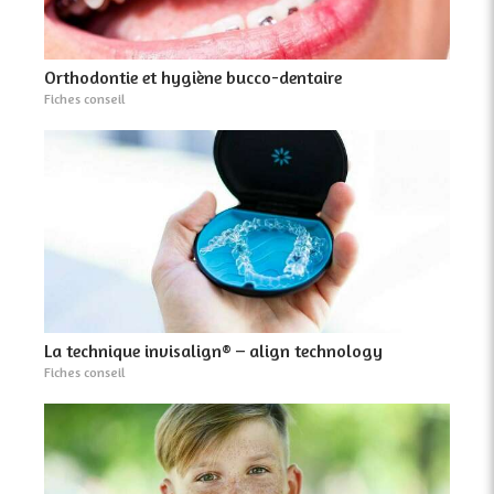
Orthodontie et hygiène bucco-dentaire
Fiches conseil
La technique invisalign® – align technology
Fiches conseil