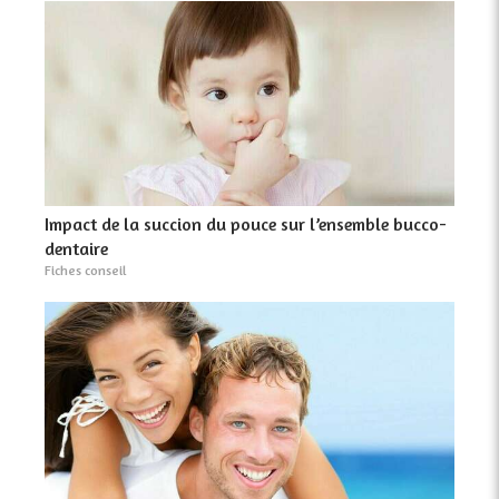
Impact de la succion du pouce sur l’ensemble bucco-
dentaire
Fiches conseil