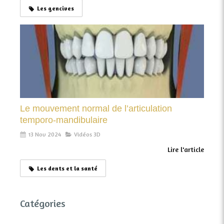
Les gencives
Le mouvement normal de l’articulation
temporo-mandibulaire
13 Nov 2024
Vidéos 3D
Lire l'article
Les dents et la santé
Catégories