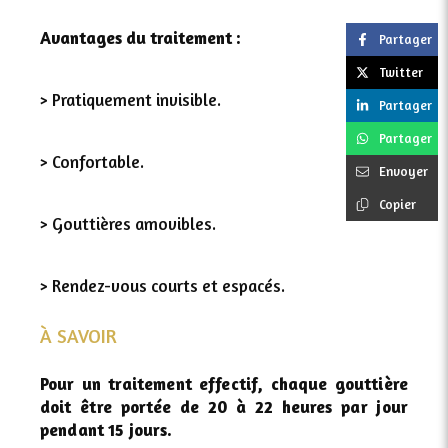
Avantages du traitement :
Partager
Twitter
> Pratiquement invisible.
Partager
Partager
> Confortable.
Envoyer
Copier
> Gouttières amovibles.
> Rendez-vous courts et espacés.
À SAVOIR
Pour un traitement effectif, chaque gouttière
doit être
portée de 20 à 22 heures par jour
pendant 15 jours.