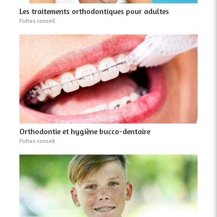
Les traitements orthodontiques pour adultes
Fiches conseil
Orthodontie et hygiène bucco-dentaire
Fiches conseil