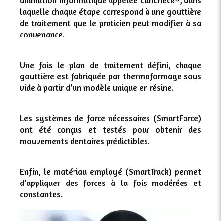
animation informatique appelée ClinCheck®, dans
laquelle chaque étape correspond à une gouttière
de traitement que le praticien peut modifier à sa
convenance.
Une fois le plan de traitement défini, chaque
gouttière est fabriquée par thermoformage sous
vide à partir d’un modèle unique en résine.
Les systèmes de force nécessaires (SmartForce)
ont été conçus et testés pour obtenir des
mouvements dentaires prédictibles.
Enfin, le matériau employé (SmartTrack) permet
d’appliquer des forces à la fois modérées et
constantes.