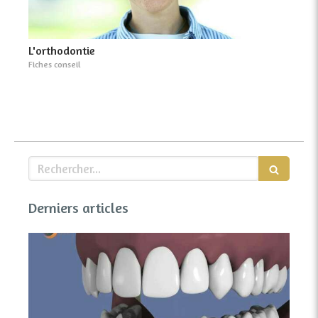
L'orthodontie
Fiches conseil
Rechercher
Derniers articles