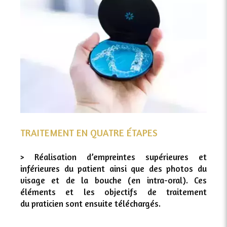
TRAITEMENT EN QUATRE ÉTAPES
> Réalisation d’empreintes supérieures et
inférieures du patient ainsi que des photos du
visage et de la bouche (en intra-oral). Ces
éléments et les objectifs de traitement
du praticien sont ensuite téléchargés.