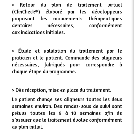
> Retour du plan de traitement virtuel
(ClinCheck®) élaboré par les développeurs
proposant les mouvements thérapeutiques
dentaires nécessaires, conformément
aux indications initiales.
> Étude et validation du traitement par le
praticien et le patient. Commande des aligneurs
nécessaires, fabriqués pour correspondre à
chaque étape du programme.
> Dès réception, mise en place du traitement.
Le patient change ses aligneurs toutes les deux
semaines environ. Des rendez-vous de suivi sont
prévus toutes les 8 à 10 semaines afin de
s’assurer que le traitement évolue conformément
au plan initial.