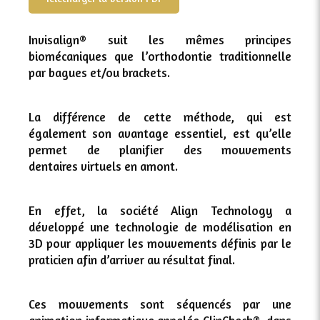
Invisalign® suit les mêmes principes
biomécaniques que l’orthodontie traditionnelle
par bagues et/ou brackets.
La différence de cette méthode, qui est
également son avantage essentiel, est qu’elle
permet de planifier des mouvements
dentaires virtuels en amont.
En effet, la société Align Technology a
développé une technologie de modélisation en
3D pour appliquer les mouvements définis par le
praticien afin d’arriver au résultat final.
Ces mouvements sont séquencés par une