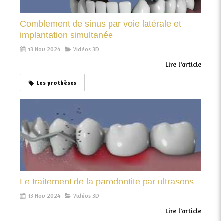
Comblement de sinus par voie latérale et
implantation simultanée
13 Nov 2024
Vidéos 3D
Lire l'article
Les prothèses
Le traitement de la parodontite par ultrasons
13 Nov 2024
Vidéos 3D
Lire l'article