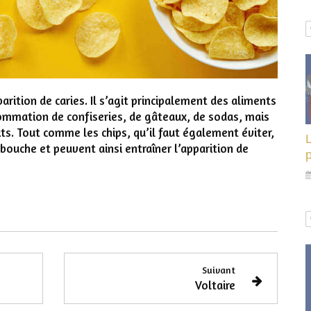
arition de caries. Il s’agit principalement des aliments
nsommation de confiseries, de gâteaux, de sodas, mais
its. Tout comme les chips, qu’il faut également éviter,
L
 bouche et peuvent ainsi entraîner l’apparition de
p
Suivant
Voltaire