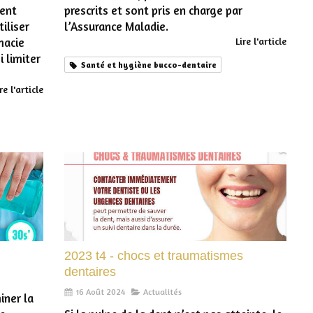
ment
prescrits et sont pris en charge par
tiliser
l’Assurance Maladie.
macie
Lire l'article
i limiter
Santé et hygiène bucco-dentaire
re l'article
2023 t4 - chocs et traumatismes
dentaires
16 Août 2024
Actualités
iner la