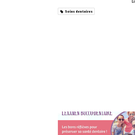
Li
Soins dentaires