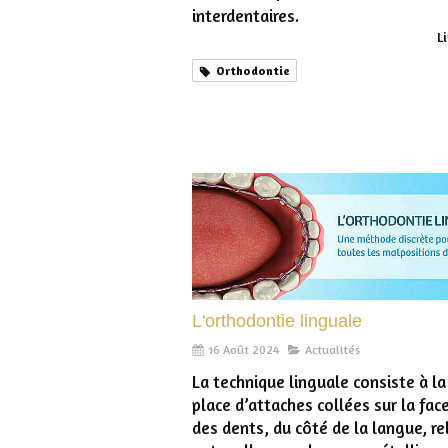
interdentaires.
Li
Orthodontie
L'orthodontie linguale
16 Août 2024
Actualités
La technique linguale consiste à l
place d’attaches collées sur la fac
des dents, du côté de la langue, re