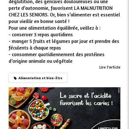
déglutition, des gencives douloureuses ou une
perte d’autonomie, favorisent LA MALNUTRITION
CHEZ LES SENIORS. Or, bien s’alimenter est essentiel
pour vieillir en bonne santé !​
​Pour une alimentation équilibrée, veillez à :​
- conserver 3 repas quotidiens
- manger 5 fruits et légumes par jour et prendre des
féculents à chaque repas
- consommer quotidiennement des protéines
d’origine animale ou végétale
Lire l'article
Alimentation et bien-être