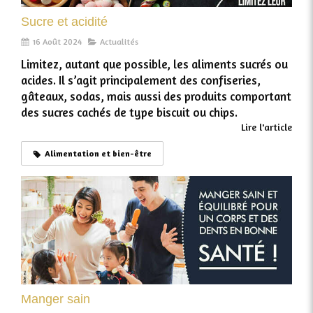
Sucre et acidité
16 Août 2024
Actualités
Limitez, autant que possible, les aliments sucrés ou
acides. Il s’agit principalement des confiseries,
gâteaux, sodas, mais aussi des produits comportant
des sucres cachés de type biscuit ou chips.
Lire l'article
Alimentation et bien-être
Manger sain