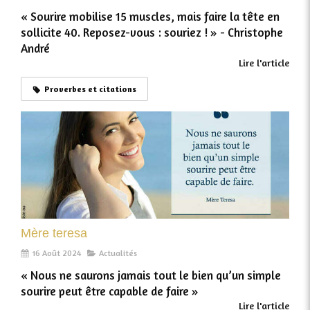
« Sourire mobilise 15 muscles, mais faire la tête en
sollicite 40. Reposez-vous : souriez ! »​ - Christophe
André
Lire l'article
Proverbes et citations
Mère teresa
16 Août 2024
Actualités
« Nous ne saurons jamais tout le bien qu’un simple
sourire peut être capable de faire »
Lire l'article