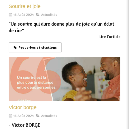
Sourire et joie
16 Août 2024
Actualités
"Un sourire qui dure donne plus de joie qu'un éclat
de rire"
Lire l'article
Proverbes et citations
Victor borge
16 Août 2024
Actualités
- Victor BORGE