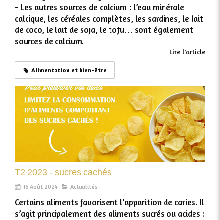
- Les autres sources de calcium : l’eau minérale
calcique, les céréales complètes, les sardines, le lait
de coco, le lait de soja, le tofu… sont également
sources de calcium.
Lire l'article
Alimentation et bien-être
T2 2023 - sucres cachés
16 Août 2024
Actualités
Certains aliments favorisent l’apparition de caries. Il
s’agit principalement des aliments sucrés ou acides :