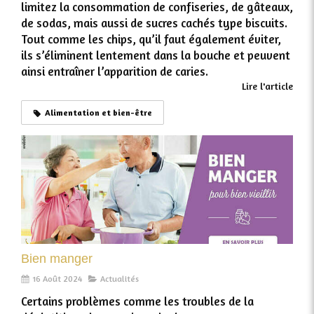
limitez la consommation de confiseries, de gâteaux,
de sodas, mais aussi de sucres cachés type biscuits.
Tout comme les chips, qu’il faut également éviter,
ils s’éliminent lentement dans la bouche et peuvent
ainsi entraîner l’apparition de caries.
Lire l'article
Alimentation et bien-être
Bien manger
16 Août 2024
Actualités
Certains problèmes comme les troubles de la