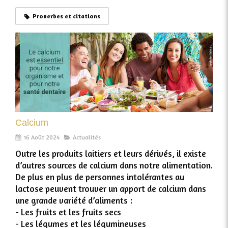
Proverbes et citations
Calcium
16 Août 2024
Actualités
Outre les produits laitiers et leurs dérivés, il existe
d’autres sources de calcium dans notre alimentation.
De plus en plus de personnes intolérantes au
lactose peuvent trouver un apport de calcium dans
une grande variété d’aliments :
- Les fruits et les fruits secs
- Les légumes et les légumineuses