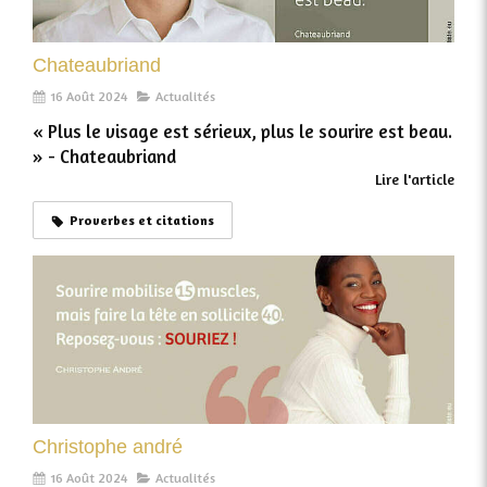
Chateaubriand
16 Août 2024
Actualités
« Plus le visage est sérieux, plus le sourire est beau.
»​ - Chateaubriand
Lire l'article
Proverbes et citations
Christophe andré
16 Août 2024
Actualités