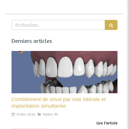
Rechercher
Derniers articles
Comblement de sinus par voie latérale et
implantation simultanée
13 Nov 2024
Vidéos 3D
Lire l'article