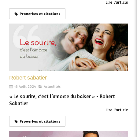
Lire l'article
Proverbes et citations
Robert sabatier​
16 Août 2024
Actualités
« Le sourire, c’est l’amorce du baiser »​ - Robert
Sabatier​
Lire l'article
Proverbes et citations